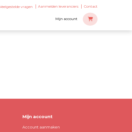
Aanmelden leveranciers
Contact
Veelgestelde vragen
Mijn account
Mijn account
Account aanmaken