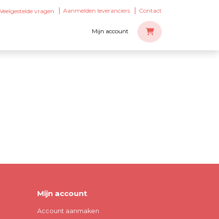
Aanmelden leveranciers
Contact
Veelgestelde vragen
Mijn account
Mijn account
Account aanmaken