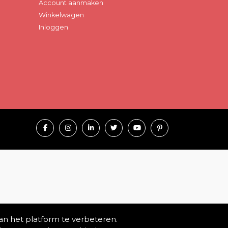
Account aanmaken
Winkelwagen
Inloggen
an het platform te verbeteren.