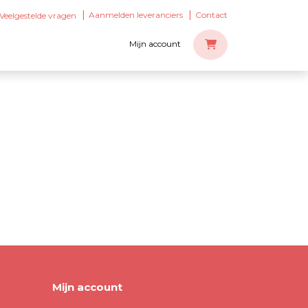
Aanmelden leveranciers
Contact
Veelgestelde vragen
Mijn account
Mijn account