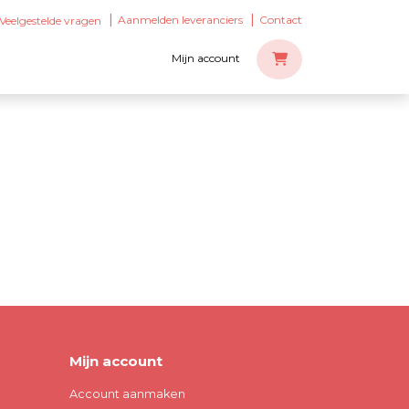
Aanmelden leveranciers
Contact
Veelgestelde vragen
Mijn account
Mijn account
Account aanmaken