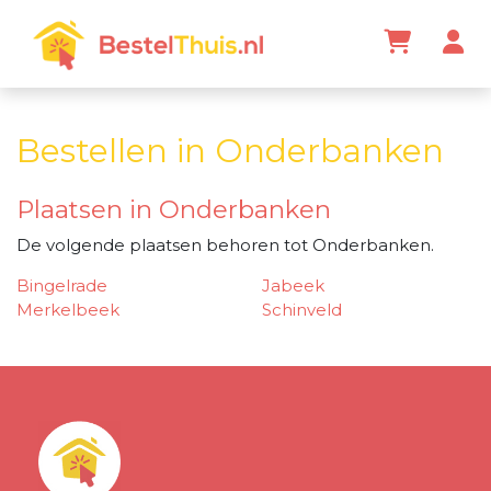
Bestellen in Onderbanken
Plaatsen in Onderbanken
De volgende plaatsen behoren tot Onderbanken.
Bingelrade
Jabeek
Merkelbeek
Schinveld