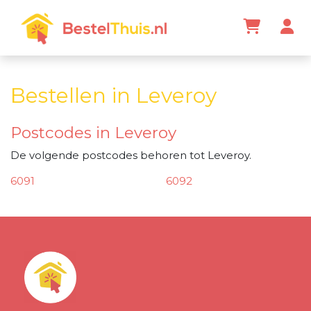
Bestellen in Leveroy
Postcodes in Leveroy
De volgende postcodes behoren tot Leveroy.
6091
6092