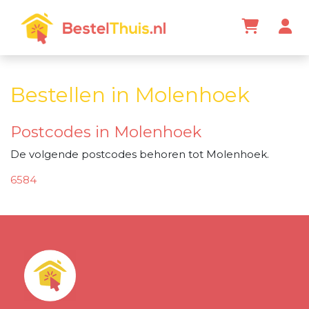
Bestellen in Molenhoek
Postcodes in Molenhoek
De volgende postcodes behoren tot Molenhoek.
6584