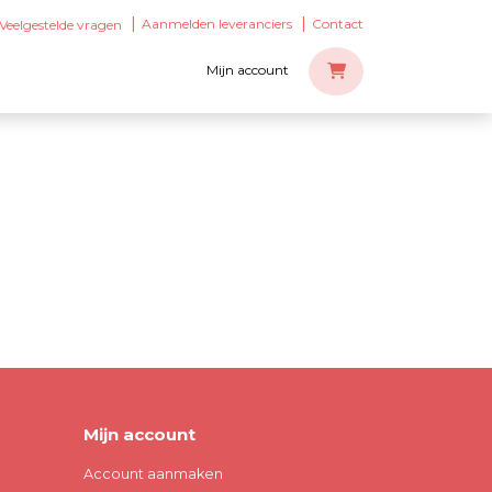
Aanmelden leveranciers
Contact
Veelgestelde vragen
Mijn account
Mijn account
Account aanmaken