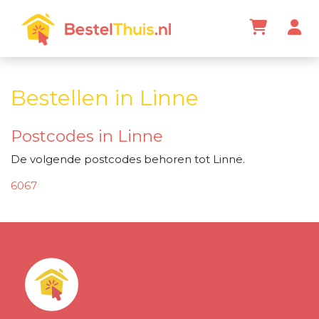
Bestellen in Linne
Postcodes in Linne
De volgende postcodes behoren tot Linne.
6067