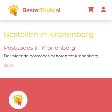
Bestellen in Kronenberg
Postcodes in Kronenberg
De volgende postcodes behoren tot Kronenberg.
5976