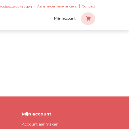
Aanmelden leveranciers
Contact
Veelgestelde vragen
Mijn account
Mijn account
Account aanmaken