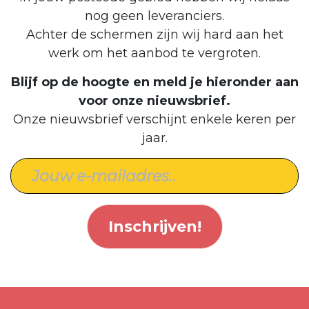
nog geen leveranciers.
Achter de schermen zijn wij hard aan het
werk om het aanbod te vergroten.
Blijf op de hoogte en meld je hieronder aan
voor onze nieuwsbrief.
Onze nieuwsbrief verschijnt enkele keren per
jaar.
Inschrijven!