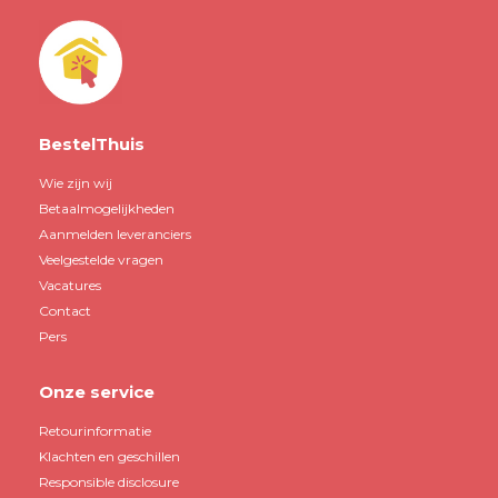
BestelThuis
Wie zijn wij
Betaalmogelijkheden
Aanmelden leveranciers
Veelgestelde vragen
Vacatures
Contact
Pers
Onze service
Retourinformatie
Klachten en geschillen
Responsible disclosure