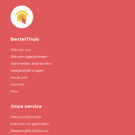
BestelThuis
Wie zijn wij
Betaalmogelijkheden
Aanmelden leveranciers
Veelgestelde vragen
Vacatures
Contact
Pers
Onze service
Retourinformatie
Klachten en geschillen
Responsible disclosure