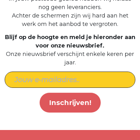
nog geen leveranciers.
Achter de schermen zijn wij hard aan het
werk om het aanbod te vergroten.
Blijf op de hoogte en meld je hieronder aan
voor onze nieuwsbrief.
Onze nieuwsbrief verschijnt enkele keren per
jaar.
Inschrijven!