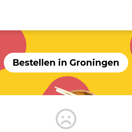
Bestellen in Groningen