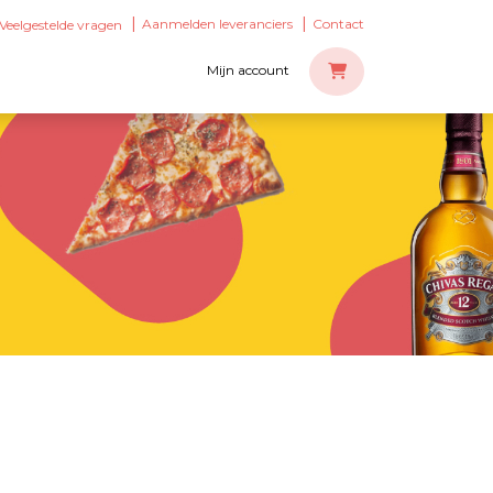
Aanmelden leveranciers
Contact
Veelgestelde vragen
Mijn account