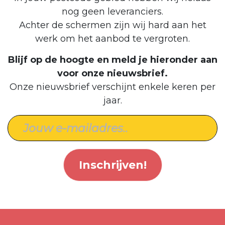
nog geen leveranciers.
Achter de schermen zijn wij hard aan het
werk om het aanbod te vergroten.
Blijf op de hoogte en meld je hieronder aan
voor onze nieuwsbrief.
Onze nieuwsbrief verschijnt enkele keren per
jaar.
Inschrijven!