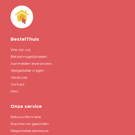
BestelThuis
Wie zijn wij
Betaalmogelijkheden
Aanmelden leveranciers
Veelgestelde vragen
Vacatures
Contact
Pers
Onze service
Retourinformatie
Klachten en geschillen
Responsible disclosure