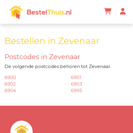
Bestellen in Zevenaar
Postcodes in Zevenaar
De volgende postcodes behoren tot Zevenaar.
6900
6901
6902
6903
6904
6905