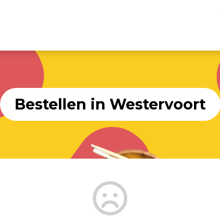
Bestellen in Westervoort