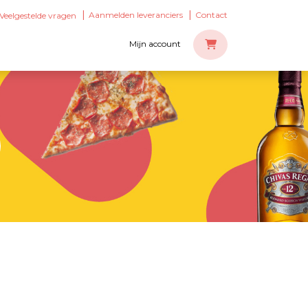
Aanmelden leveranciers
Contact
Veelgestelde vragen
Mijn account