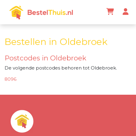
Bestellen in Oldebroek
Postcodes in Oldebroek
De volgende postcodes behoren tot Oldebroek.
8096