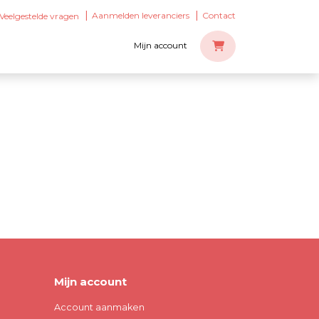
Aanmelden leveranciers
Contact
Veelgestelde vragen
Mijn account
Mijn account
Account aanmaken