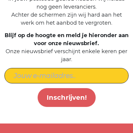
nog geen leveranciers.
Achter de schermen zijn wij hard aan het
werk om het aanbod te vergroten.
Blijf op de hoogte en meld je hieronder aan
voor onze nieuwsbrief.
Onze nieuwsbrief verschijnt enkele keren per
jaar.
Inschrijven!