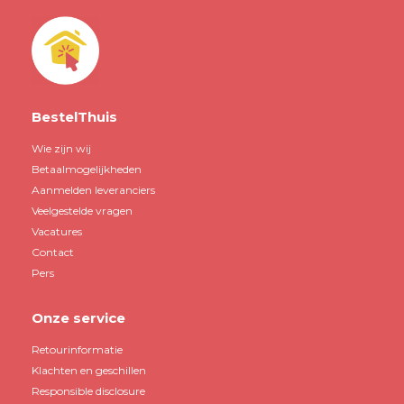
BestelThuis
Wie zijn wij
Betaalmogelijkheden
Aanmelden leveranciers
Veelgestelde vragen
Vacatures
Contact
Pers
Onze service
Retourinformatie
Klachten en geschillen
Responsible disclosure