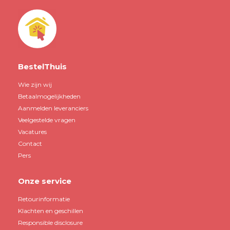
BestelThuis
Wie zijn wij
Betaalmogelijkheden
Aanmelden leveranciers
Veelgestelde vragen
Vacatures
Contact
Pers
Onze service
Retourinformatie
Klachten en geschillen
Responsible disclosure