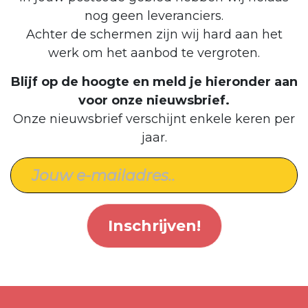
nog geen leveranciers.
Achter de schermen zijn wij hard aan het
werk om het aanbod te vergroten.
Blijf op de hoogte en meld je hieronder aan
voor onze nieuwsbrief.
Onze nieuwsbrief verschijnt enkele keren per
jaar.
Inschrijven!