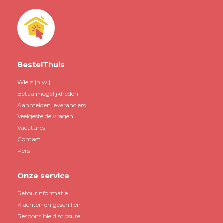
BestelThuis
Wie zijn wij
Betaalmogelijkheden
Aanmelden leveranciers
Veelgestelde vragen
Vacatures
Contact
Pers
Onze service
Retourinformatie
Klachten en geschillen
Responsible disclosure