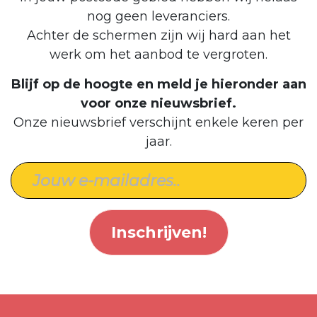
nog geen leveranciers.
Achter de schermen zijn wij hard aan het
werk om het aanbod te vergroten.
Blijf op de hoogte en meld je hieronder aan
voor onze nieuwsbrief.
Onze nieuwsbrief verschijnt enkele keren per
jaar.
Inschrijven!