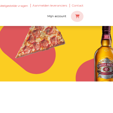
Aanmelden leveranciers
Contact
Veelgestelde vragen
Mijn account