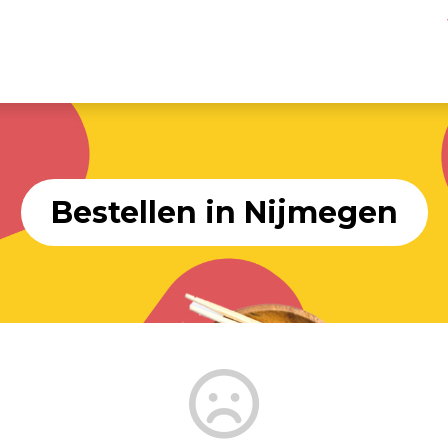
Bestellen in Nijmegen