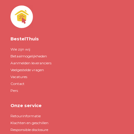
BestelThuis
Wie zijn wij
Betaalmogelijkheden
Aanmelden leveranciers
Veelgestelde vragen
Vacatures
Contact
Pers
Onze service
Retourinformatie
Klachten en geschillen
Responsible disclosure