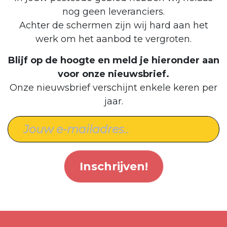
nog geen leveranciers.
Achter de schermen zijn wij hard aan het
werk om het aanbod te vergroten.
Blijf op de hoogte en meld je hieronder aan
voor onze nieuwsbrief.
Onze nieuwsbrief verschijnt enkele keren per
jaar.
Inschrijven!