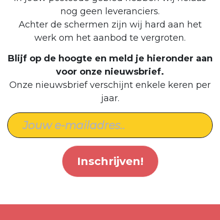
nog geen leveranciers.
Achter de schermen zijn wij hard aan het
werk om het aanbod te vergroten.
Blijf op de hoogte en meld je hieronder aan
voor onze nieuwsbrief.
Onze nieuwsbrief verschijnt enkele keren per
jaar.
Inschrijven!