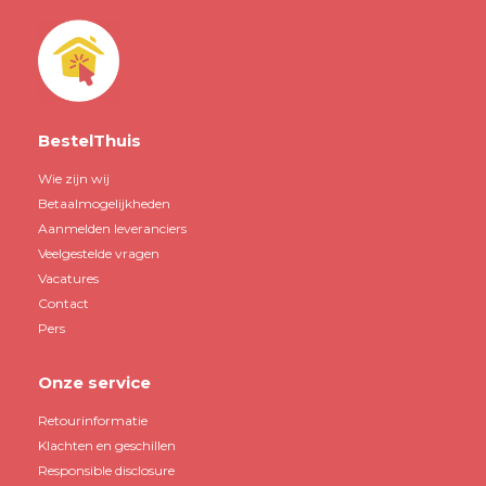
BestelThuis
Wie zijn wij
Betaalmogelijkheden
Aanmelden leveranciers
Veelgestelde vragen
Vacatures
Contact
Pers
Onze service
Retourinformatie
Klachten en geschillen
Responsible disclosure