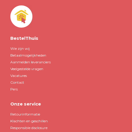
BestelThuis
Wie zijn wij
Betaalmogelijkheden
Aanmelden leveranciers
Veelgestelde vragen
Vacatures
Contact
Pers
Onze service
Retourinformatie
Klachten en geschillen
Responsible disclosure