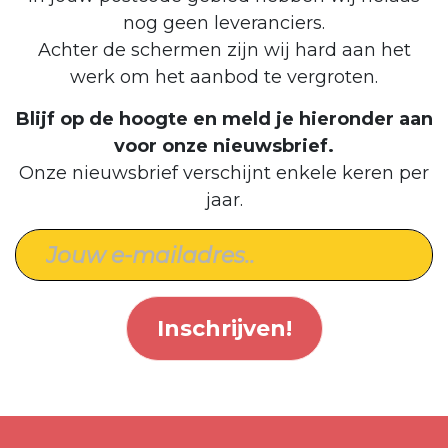
nog geen leveranciers.
Achter de schermen zijn wij hard aan het
werk om het aanbod te vergroten.
Blijf op de hoogte en meld je hieronder aan
voor onze nieuwsbrief.
Onze nieuwsbrief verschijnt enkele keren per
jaar.
Inschrijven!