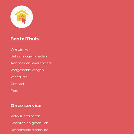
BestelThuis
Wie zijn wij
Betaalmogelijkheden
Aanmelden leveranciers
Veelgestelde vragen
Vacatures
Contact
Pers
Onze service
Retourinformatie
Klachten en geschillen
Responsible disclosure