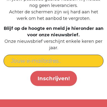
nog geen leveranciers.
Achter de schermen zijn wij hard aan het
werk om het aanbod te vergroten.
Blijf op de hoogte en meld je hieronder aan
voor onze nieuwsbrief.
Onze nieuwsbrief verschijnt enkele keren per
jaar.
Inschrijven!