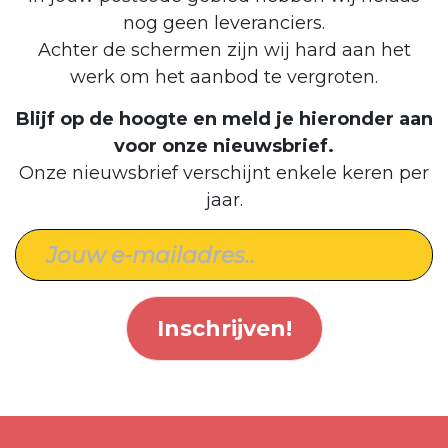
nog geen leveranciers.
Achter de schermen zijn wij hard aan het
werk om het aanbod te vergroten.
Blijf op de hoogte en meld je hieronder aan
voor onze nieuwsbrief.
Onze nieuwsbrief verschijnt enkele keren per
jaar.
Inschrijven!