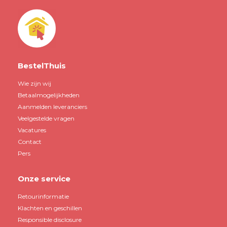
BestelThuis
Wie zijn wij
Betaalmogelijkheden
Aanmelden leveranciers
Veelgestelde vragen
Vacatures
Contact
Pers
Onze service
Retourinformatie
Klachten en geschillen
Responsible disclosure