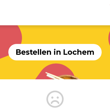
Bestellen in Lochem