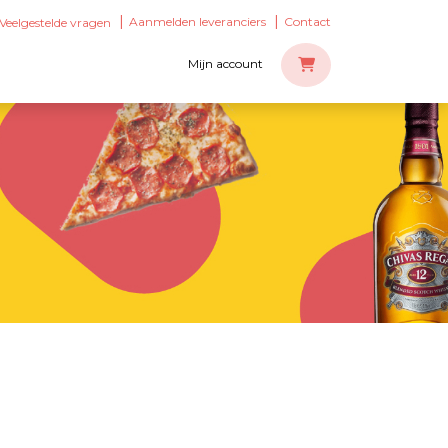
Aanmelden leveranciers
Contact
Veelgestelde vragen
Mijn account