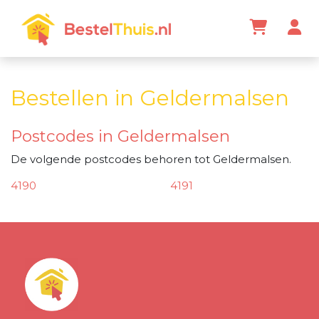
Bestellen in Geldermalsen
Postcodes in Geldermalsen
De volgende postcodes behoren tot Geldermalsen.
4190
4191