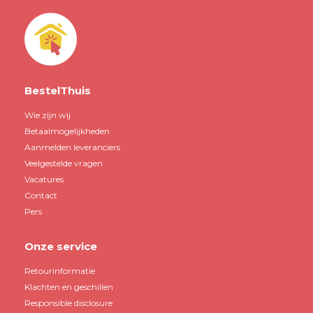
BestelThuis
Wie zijn wij
Betaalmogelijkheden
Aanmelden leveranciers
Veelgestelde vragen
Vacatures
Contact
Pers
Onze service
Retourinformatie
Klachten en geschillen
Responsible disclosure