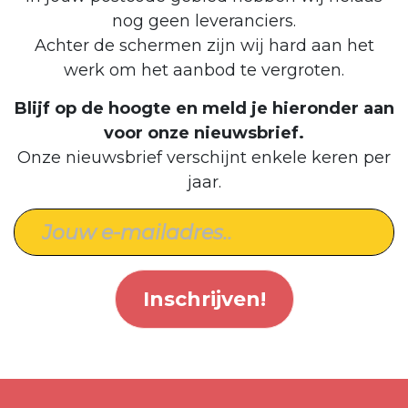
nog geen leveranciers.
Achter de schermen zijn wij hard aan het
werk om het aanbod te vergroten.
Blijf op de hoogte en meld je hieronder aan
voor onze nieuwsbrief.
Onze nieuwsbrief verschijnt enkele keren per
jaar.
Inschrijven!