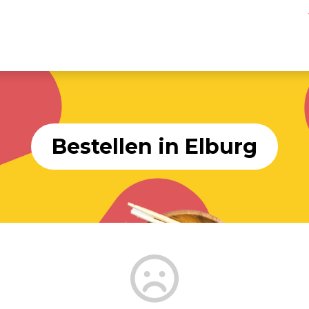
Bestellen in Elburg