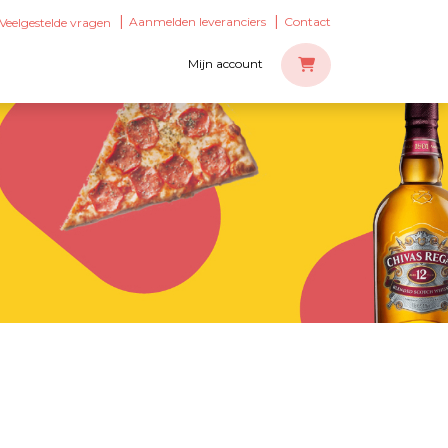
Aanmelden leveranciers
Contact
Veelgestelde vragen
Mijn account