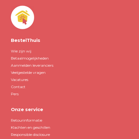
BestelThuis
Wie zijn wij
Betaalmogelijkheden
Aanmelden leveranciers
Veelgestelde vragen
Vacatures
Contact
Pers
Onze service
Retourinformatie
Klachten en geschillen
Responsible disclosure