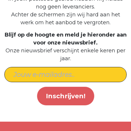
nog geen leveranciers.
Achter de schermen zijn wij hard aan het
werk om het aanbod te vergroten.
Blijf op de hoogte en meld je hieronder aan
voor onze nieuwsbrief.
Onze nieuwsbrief verschijnt enkele keren per
jaar.
Inschrijven!