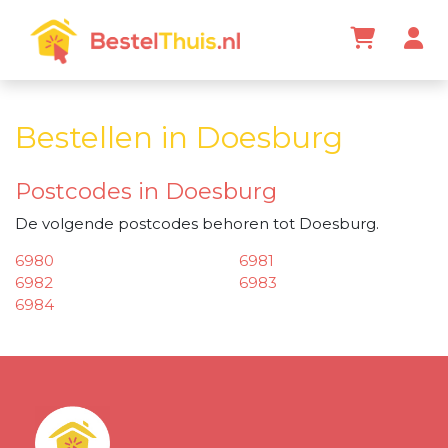
Bestellen in Doesburg
Postcodes in Doesburg
De volgende postcodes behoren tot Doesburg.
6980
6981
6982
6983
6984