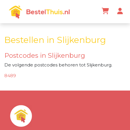
Bestellen in Slijkenburg
Postcodes in Slijkenburg
De volgende postcodes behoren tot Slijkenburg.
8489