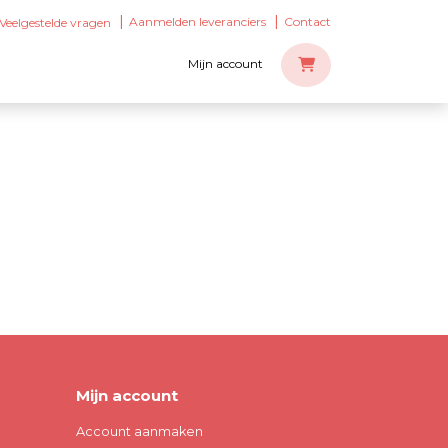
Aanmelden leveranciers
Contact
Veelgestelde vragen
Mijn account
Mijn account
Account aanmaken