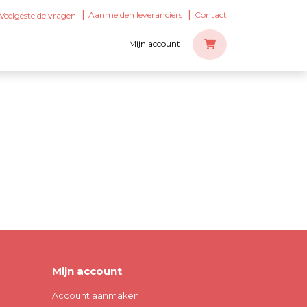
Aanmelden leveranciers
Contact
Veelgestelde vragen
Mijn account
Mijn account
Account aanmaken