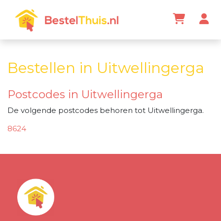
Bestellen in Uitwellingerga
Postcodes in Uitwellingerga
De volgende postcodes behoren tot Uitwellingerga.
8624