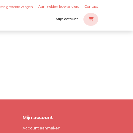
Aanmelden leveranciers
Contact
Veelgestelde vragen
Mijn account
Mijn account
Account aanmaken