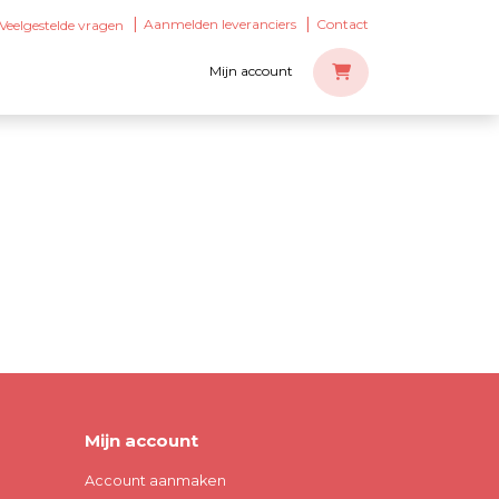
Aanmelden leveranciers
Contact
Veelgestelde vragen
Mijn account
Mijn account
Account aanmaken