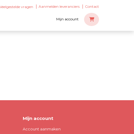
Aanmelden leveranciers
Contact
Veelgestelde vragen
Mijn account
Mijn account
Account aanmaken