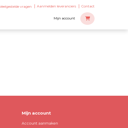
Aanmelden leveranciers
Contact
Veelgestelde vragen
Mijn account
Mijn account
Account aanmaken