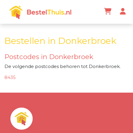
Bestellen in Donkerbroek
Postcodes in Donkerbroek
De volgende postcodes behoren tot Donkerbroek.
8435