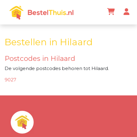
Bestellen in Hilaard
Postcodes in Hilaard
De volgende postcodes behoren tot Hilaard.
9027