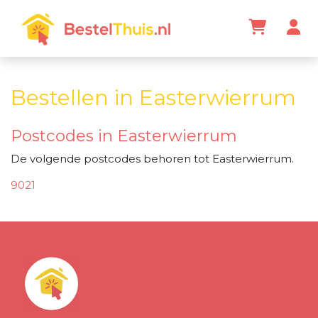
Bestellen in Easterwierrum
Postcodes in Easterwierrum
De volgende postcodes behoren tot Easterwierrum.
9021