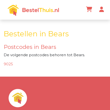
Bestellen in Bears
Postcodes in Bears
De volgende postcodes behoren tot Bears.
9025