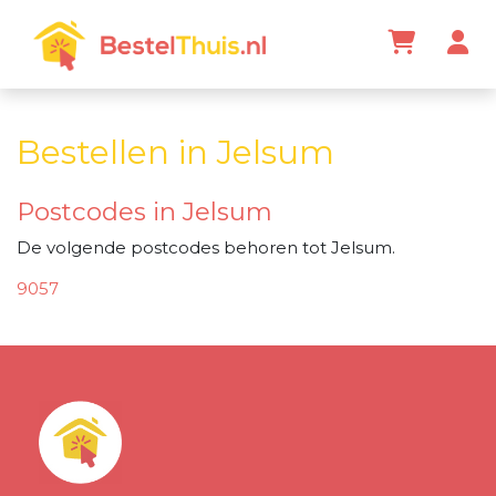
Bestellen in Jelsum
Postcodes in Jelsum
De volgende postcodes behoren tot Jelsum.
9057