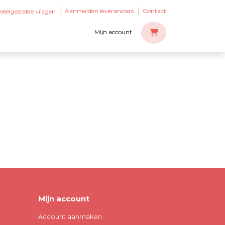
Aanmelden leveranciers
Contact
Veelgestelde vragen
Mijn account
Mijn account
Account aanmaken