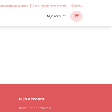
Aanmelden leveranciers
Contact
Veelgestelde vragen
Mijn account
Mijn account
Account aanmaken