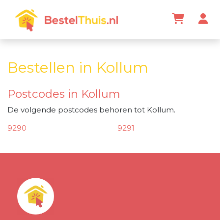
Bestellen in Kollum
Postcodes in Kollum
De volgende postcodes behoren tot Kollum.
9290
9291